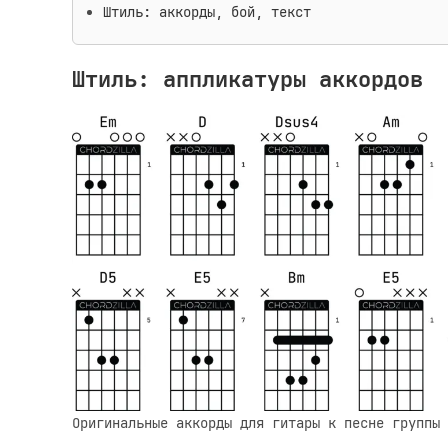
Штиль: аккорды, бой, текст
Штиль: аппликатуры аккордов
Оригинальные аккорды для гитары к песне группы 