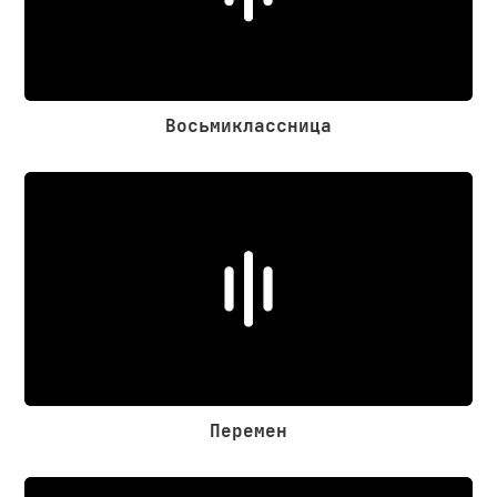
Восьмиклассница
Перемен