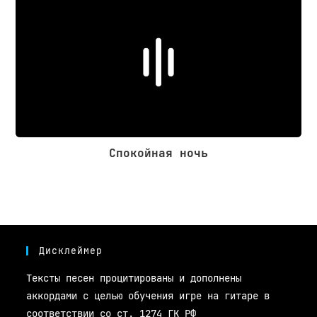
Спокойная ночь
Дисклеймер
Тексты песен процитированы и дополнены
аккордами с целью обучения игре на гитаре в
соответствии со ст. 1274 ГК РФ