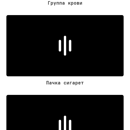
Группа крови
Пачка сигарет