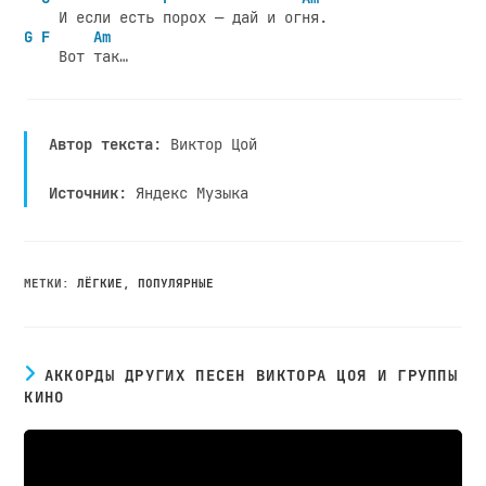
G
F
Am
Автор текста
: Виктор Цой
Источник
: Яндекс Музыка
МЕТКИ
:
ЛЁГКИЕ
,
ПОПУЛЯРНЫЕ
АККОРДЫ ДРУГИХ ПЕСЕН ВИКТОРА ЦОЯ И ГРУППЫ
КИНО