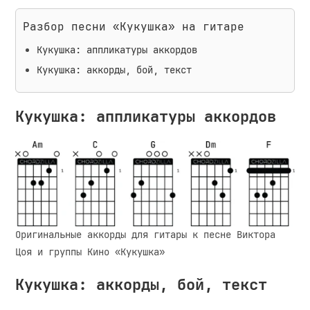
Разбор песни «Кукушка» на гитаре
Кукушка: аппликатуры аккордов
Кукушка: аккорды, бой, текст
Кукушка: аппликатуры аккордов
Оригинальные аккорды для гитары к песне Виктора
Цоя и группы Кино «Кукушка»
Кукушка: аккорды, бой, текст