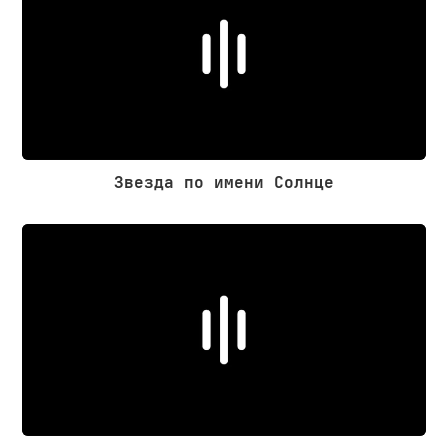
Звезда по имени Солнце