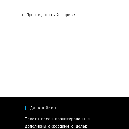
Прости, прощай, привет
Дисклеймер
Тексты песен процитированы и
дополнены аккордами с целью